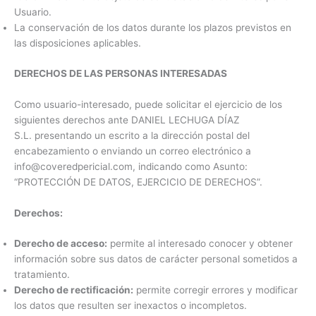
Usuario.
La conservación de los datos durante los plazos previstos en
las disposiciones aplicables.
DERECHOS DE LAS PERSONAS INTERESADAS
Como usuario-interesado, puede solicitar el ejercicio de los
siguientes derechos ante DANIEL LECHUGA DÍAZ
S.L. presentando un escrito a la dirección postal del
encabezamiento o enviando un correo electrónico a
info@coveredpericial.com, indicando como Asunto:
“PROTECCIÓN DE DATOS, EJERCICIO DE DERECHOS”.
Derechos:
Derecho de acceso:
permite al interesado conocer y obtener
información sobre sus datos de carácter personal sometidos a
tratamiento.
Derecho de rectificación:
permite corregir errores y modificar
los datos que resulten ser inexactos o incompletos.