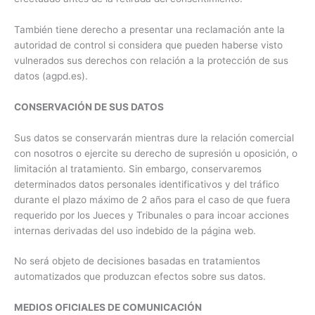
También tiene derecho a presentar una reclamación ante la
autoridad de control si considera que pueden haberse visto
vulnerados sus derechos con relación a la protección de sus
datos (agpd.es).
CONSERVACIÓN DE SUS DATOS
Sus datos se conservarán mientras dure la relación comercial
con nosotros o ejercite su derecho de supresión u oposición, o
limitación al tratamiento. Sin embargo, conservaremos
determinados datos personales identificativos y del tráfico
durante el plazo máximo de 2 años para el caso de que fuera
requerido por los Jueces y Tribunales o para incoar acciones
internas derivadas del uso indebido de la página web.
No será objeto de decisiones basadas en tratamientos
automatizados que produzcan efectos sobre sus datos.
MEDIOS OFICIALES DE COMUNICACIÓN