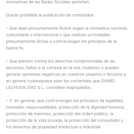
normativas de las Redes Sociales permitan.
Queda prohibida la publicación de contenidos:
– Que sean presuntamente ilícitos según la normativa nacional,
comunitaria o internacional o que realicen actividades
presuntamente ilícitas o contravengan los principios de la
buena fe.
– Que atenten contra los derechos fundamentales de las
personas, falten a la cortesía en la red, molesten o puedan
generar opiniones negativas en nuestros usuarios o terceros y
en general cualesquiera sean los contenidos que DANIEL
LECHUGA DÍAZ S.L. considere inapropiados.
– Y, en general, que contravengan los principios de legalidad,
honradez, responsabilidad, protección de la dignidad humana,
protección de menores, protección del orden público, la
protección de la vida privada, la protección del consumidor y
los derechos de propiedad intelectual e industrial.