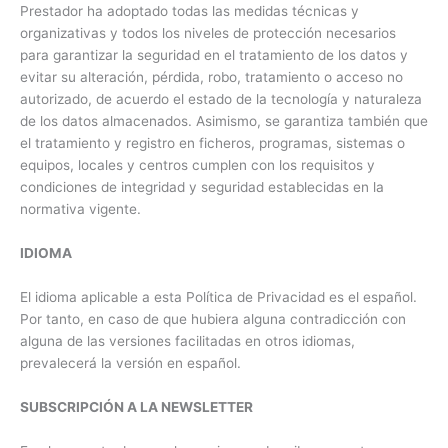
Prestador ha adoptado todas las medidas técnicas y
organizativas y todos los niveles de protección necesarios
para garantizar la seguridad en el tratamiento de los datos y
evitar su alteración, pérdida, robo, tratamiento o acceso no
autorizado, de acuerdo el estado de la tecnología y naturaleza
de los datos almacenados. Asimismo, se garantiza también que
el tratamiento y registro en ficheros, programas, sistemas o
equipos, locales y centros cumplen con los requisitos y
condiciones de integridad y seguridad establecidas en la
normativa vigente.
IDIOMA
El idioma aplicable a esta Política de Privacidad es el español.
Por tanto, en caso de que hubiera alguna contradicción con
alguna de las versiones facilitadas en otros idiomas,
prevalecerá la versión en español.
SUBSCRIPCIÓN A LA NEWSLETTER