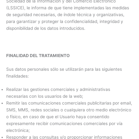
Sociedad de la Información y del Comercio Electrónico
(LSSICE), le informa de que tiene implementadas las medidas
de seguridad necesarias, de índole técnica y organizativas,
para garantizar y proteger la confidencialidad, integridad y
disponibilidad de los datos introducidos.
FINALIDAD DEL TRATAMIENTO
Sus datos personales sólo se utilizarán para las siguientes
finalidades:
Realizar las gestiones comerciales y administrativas
necesarias con los usuarios de la web;
Remitir las comunicaciones comerciales publicitarias por email,
SMS, MMS, redes sociales o cualquiera otro medio electrónico
o físico, en caso de que el Usuario haya consentido
expresamente recibir comunicaciones comerciales por vía
electrónica;
Responder a las consultas y/o proporcionar informaciones