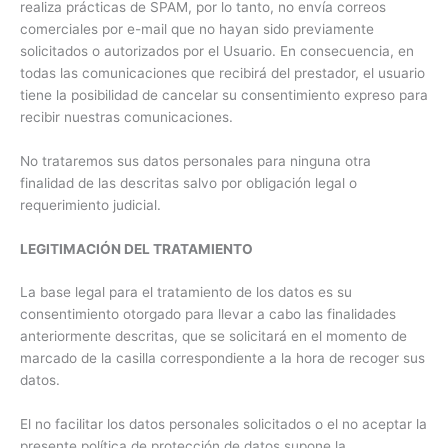
realiza prácticas de SPAM, por lo tanto, no envía correos
comerciales por e-mail que no hayan sido previamente
solicitados o autorizados por el Usuario. En consecuencia, en
todas las comunicaciones que recibirá del prestador, el usuario
tiene la posibilidad de cancelar su consentimiento expreso para
recibir nuestras comunicaciones.
No trataremos sus datos personales para ninguna otra
finalidad de las descritas salvo por obligación legal o
requerimiento judicial.
LEGITIMACIÓN DEL TRATAMIENTO
La base legal para el tratamiento de los datos es su
consentimiento otorgado para llevar a cabo las finalidades
anteriormente descritas, que se solicitará en el momento de
marcado de la casilla correspondiente a la hora de recoger sus
datos.
El no facilitar los datos personales solicitados o el no aceptar la
presente política de protección de datos supone la