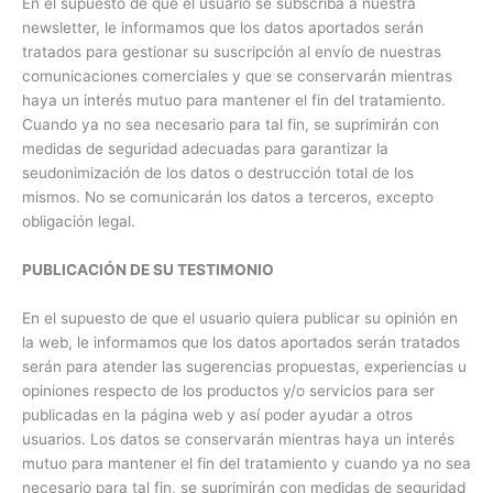
En el supuesto de que el usuario se subscriba a nuestra
newsletter, le informamos que los datos aportados serán
tratados para gestionar su suscripción al envío de nuestras
comunicaciones comerciales y que se conservarán mientras
haya un interés mutuo para mantener el fin del tratamiento.
Cuando ya no sea necesario para tal fin, se suprimirán con
medidas de seguridad adecuadas para garantizar la
seudonimización de los datos o destrucción total de los
mismos. No se comunicarán los datos a terceros, excepto
obligación legal.
PUBLICACIÓN DE SU TESTIMONIO
En el supuesto de que el usuario quiera publicar su opinión en
la web, le informamos que los datos aportados serán tratados
serán para atender las sugerencias propuestas, experiencias u
opiniones respecto de los productos y/o servicios para ser
publicadas en la página web y así poder ayudar a otros
usuarios. Los datos se conservarán mientras haya un interés
mutuo para mantener el fin del tratamiento y cuando ya no sea
necesario para tal fin, se suprimirán con medidas de seguridad