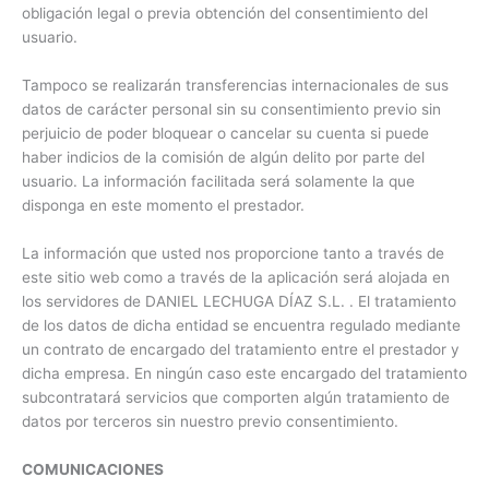
obligación legal o previa obtención del consentimiento del
usuario.
Tampoco se realizarán transferencias internacionales de sus
datos de carácter personal sin su consentimiento previo sin
perjuicio de poder bloquear o cancelar su cuenta si puede
haber indicios de la comisión de algún delito por parte del
usuario. La información facilitada será solamente la que
disponga en este momento el prestador.
La información que usted nos proporcione tanto a través de
este sitio web como a través de la aplicación será alojada en
los servidores de DANIEL LECHUGA DÍAZ S.L. . El tratamiento
de los datos de dicha entidad se encuentra regulado mediante
un contrato de encargado del tratamiento entre el prestador y
dicha empresa. En ningún caso este encargado del tratamiento
subcontratará servicios que comporten algún tratamiento de
datos por terceros sin nuestro previo consentimiento.
COMUNICACIONES