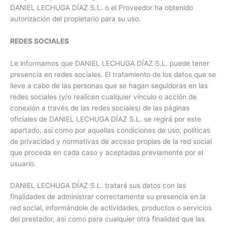
DANIEL LECHUGA DÍAZ S.L. o el Proveedor ha obtenido
autorización del propietario para su uso.
REDES SOCIALES
Le informamos que DANIEL LECHUGA DÍAZ S.L. puede tener
presencia en redes sociales. El tratamiento de los datos que se
lleve a cabo de las personas que se hagan seguidoras en las
redes sociales (y/o realicen cualquier vínculo o acción de
conexión a través de las redes sociales) de las páginas
oficiales de DANIEL LECHUGA DÍAZ S.L. se regirá por este
apartado, así como por aquellas condiciones de uso, políticas
de privacidad y normativas de acceso propias de la red social
que proceda en cada caso y aceptadas previamente por el
usuario.
DANIEL LECHUGA DÍAZ S.L. tratará sus datos con las
finalidades de administrar correctamente su presencia en la
red social, informándole de actividades, productos o servicios
del prestador, así como para cualquier otra finalidad que las