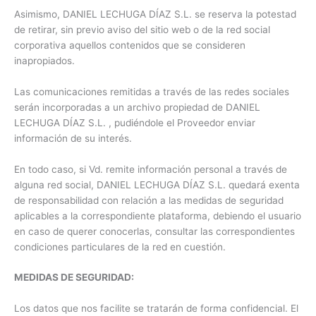
Asimismo, DANIEL LECHUGA DÍAZ S.L. se reserva la potestad
de retirar, sin previo aviso del sitio web o de la red social
corporativa aquellos contenidos que se consideren
inapropiados.
Las comunicaciones remitidas a través de las redes sociales
serán incorporadas a un archivo propiedad de DANIEL
LECHUGA DÍAZ S.L. , pudiéndole el Proveedor enviar
información de su interés.
En todo caso, si Vd. remite información personal a través de
alguna red social, DANIEL LECHUGA DÍAZ S.L. quedará exenta
de responsabilidad con relación a las medidas de seguridad
aplicables a la correspondiente plataforma, debiendo el usuario
en caso de querer conocerlas, consultar las correspondientes
condiciones particulares de la red en cuestión.
MEDIDAS DE SEGURIDAD:
Los datos que nos facilite se tratarán de forma confidencial. El