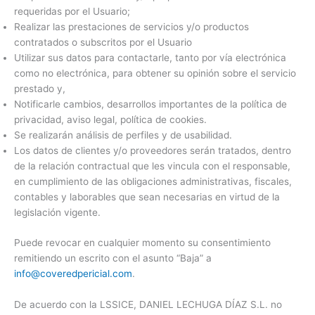
requeridas por el Usuario;
Realizar las prestaciones de servicios y/o productos
contratados o subscritos por el Usuario
Utilizar sus datos para contactarle, tanto por vía electrónica
como no electrónica, para obtener su opinión sobre el servicio
prestado y,
Notificarle cambios, desarrollos importantes de la política de
privacidad, aviso legal, política de cookies.
Se realizarán análisis de perfiles y de usabilidad.
Los datos de clientes y/o proveedores serán tratados, dentro
de la relación contractual que les vincula con el responsable,
en cumplimiento de las obligaciones administrativas, fiscales,
contables y laborables que sean necesarias en virtud de la
legislación vigente.
Puede revocar en cualquier momento su consentimiento
remitiendo un escrito con el asunto “Baja” a
info@coveredpericial.com
.
De acuerdo con la LSSICE, DANIEL LECHUGA DÍAZ S.L. no