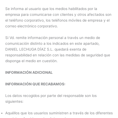
Se informa al usuario que los medios habilitados por la
empresa para comunicarse con clientes y otros afectados son
el teléfono corporativo, los teléfonos móviles de empresa y el
correo electrónico corporativo.
Si Vd. remite información personal a través un medio de
comunicación distinto a los indicados en este apartado,
DANIEL LECHUGA DÍAZ S.L. quedará exenta de
responsabilidad en relación con las medidas de seguridad que
disponga el medio en cuestión.
INFORMACIÓN ADICIONAL
INFORMACIÓN QUE RECABAMOS:
Los datos recogidos por parte del responsable son los
siguientes:
Aquéllos que los usuarios suministren a través de los diferentes