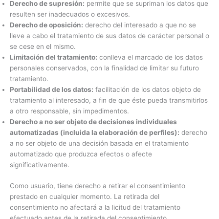
Derecho de supresión:
permite que se supriman los datos que
resulten ser inadecuados o excesivos.
Derecho de oposición:
derecho del interesado a que no se
lleve a cabo el tratamiento de sus datos de carácter personal o
se cese en el mismo.
Limitación del tratamiento:
conlleva el marcado de los datos
personales conservados, con la finalidad de limitar su futuro
tratamiento.
Portabilidad de los datos:
facilitación de los datos objeto de
tratamiento al interesado, a fin de que éste pueda transmitirlos
a otro responsable, sin impedimentos.
Derecho a no ser objeto de decisiones individuales
automatizadas (incluida la elaboración de perfiles):
derecho
a no ser objeto de una decisión basada en el tratamiento
automatizado que produzca efectos o afecte
significativamente.
Como usuario, tiene derecho a retirar el consentimiento
prestado en cualquier momento. La retirada del
consentimiento no afectará a la licitud del tratamiento
efectuado antes de la retirada del consentimiento.