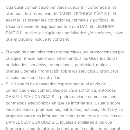
Cualquier comunicación enviada quedará incorporada a los
sistemas de información de DANIEL LECHUGA DÍAZ S.L. Al
aceptar las presentes condiciones, términos y políticas, el
Usuario consiente expresamente a que DANIEL LECHUGA
DÍAZ S.L. realice las siguientes actividades y/o acciones, salvo
que el Usuario indique lo contrario:
El envío de comunicaciones comerciales y/o promocionales por
cualquier medio habilitado, informando a los Usuarios de las
actividades, servicios, promociones, publicidad, noticias,
ofertas y demás información sobre los servicios y productos
relacionados con la actividad.
Si el Usuario ha consentido expresamente el envío de
comunicaciones comerciales por vía electrónica, entonces
DANIEL LECHUGA DÍAZ S.L. podrá enviarle comunicaciones
por medios electrónicos en que se informará al Usuario sobre
las actividades, promociones, publicidad, noticias, ofertas y se
proporcionará más información sobre productos y servicios de
DANIEL LECHUGA DÍAZ S.L. iguales o similares a los que
fueron inicialmente objeto de contratación o de interés por el