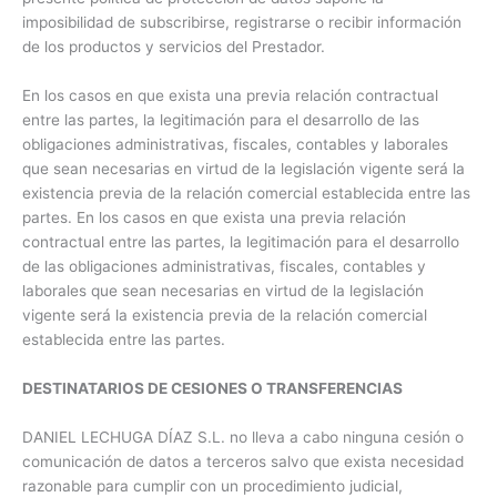
imposibilidad de subscribirse, registrarse o recibir información
de los productos y servicios del Prestador.
En los casos en que exista una previa relación contractual
entre las partes, la legitimación para el desarrollo de las
obligaciones administrativas, fiscales, contables y laborales
que sean necesarias en virtud de la legislación vigente será la
existencia previa de la relación comercial establecida entre las
partes. En los casos en que exista una previa relación
contractual entre las partes, la legitimación para el desarrollo
de las obligaciones administrativas, fiscales, contables y
laborales que sean necesarias en virtud de la legislación
vigente será la existencia previa de la relación comercial
establecida entre las partes.
DESTINATARIOS DE CESIONES O TRANSFERENCIAS
DANIEL LECHUGA DÍAZ S.L. no lleva a cabo ninguna cesión o
comunicación de datos a terceros salvo que exista necesidad
razonable para cumplir con un procedimiento judicial,