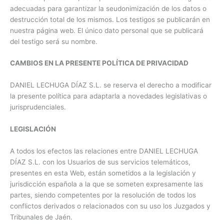
adecuadas para garantizar la seudonimización de los datos o
destrucción total de los mismos. Los testigos se publicarán en
nuestra página web. El único dato personal que se publicará
del testigo será su nombre.
CAMBIOS EN LA PRESENTE POLÍTICA DE PRIVACIDAD
DANIEL LECHUGA DÍAZ S.L. se reserva el derecho a modificar
la presente política para adaptarla a novedades legislativas o
jurisprudenciales.
LEGISLACIÓN
A todos los efectos las relaciones entre DANIEL LECHUGA
DÍAZ S.L. con los Usuarios de sus servicios telemáticos,
presentes en esta Web, están sometidos a la legislación y
jurisdicción española a la que se someten expresamente las
partes, siendo competentes por la resolución de todos los
conflictos derivados o relacionados con su uso los Juzgados y
Tribunales de Jaén.