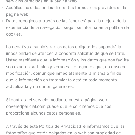
servicios ofrecidos en la página web
Aquéllos incluidos en los diferentes formularios previstos en la
página web
Datos recogidos a través de las “cookies” para la mejora de la
experiencia de la navegación según se informa en la política de
cookies.
La negativa a suministrar los datos obligatorios supondrá la
imposibilidad de atender la concreta solicitud de que se trate.
Usted manifiesta que la información y los datos que nos facilita
son exactos, actuales y veraces. Le rogamos que, en caso de
modificación, comunique inmediatamente la misma a fin de
que la información en tratamiento esté en todo momento
actualizada y no contenga errores.
Si contrata el servicio mediante nuestra página web
coveredpericial.com puede que le solicitemos que nos
proporcione algunos datos personales.
A través de esta Política de Privacidad le informamos que las
fotografías que estén colgadas en la web son propiedad de